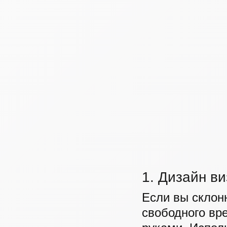
1. Дизайн в
Если вы склонн
свободного вр