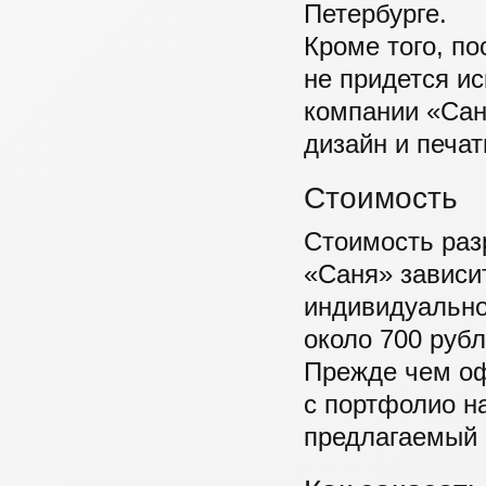
Петербурге.
Кроме того, по
не придется ис
компании «Сан
дизайн и печат
Стоимость
Стоимость раз
«Саня» зависи
индивидуально
около 700 рубл
Прежде чем оф
с портфолио н
предлагаемый 