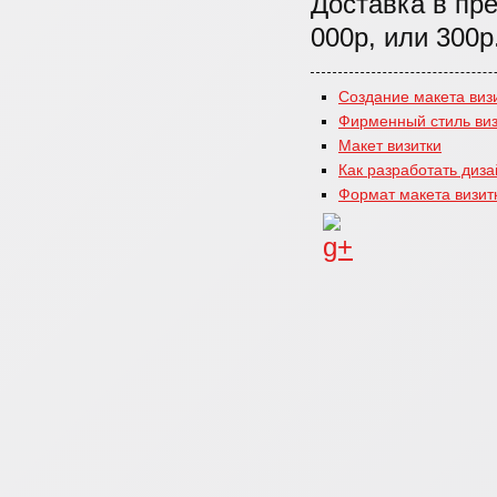
Доставка в пре
000р, или 300р
Создание макета виз
Фирменный стиль виз
Макет визитки
Как разработать диза
Формат макета визит