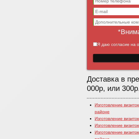
*Внима
Я даю согласие на 
Доставка в пре
000р, или 300р
Изготовление визиток
районе
Изготовление визиток
Изготовление визито
Изготовление визито