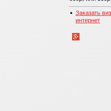
Заказать виз
интернет