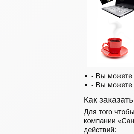
- Вы можете
- Вы можете
Как заказать
Для того чтобы
компании «Сан
действий: